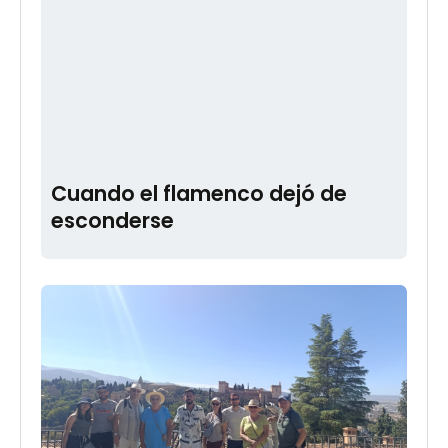
Cuando el flamenco dejó de
esconderse