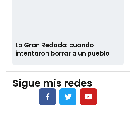
La Gran Redada: cuando
intentaron borrar a un pueblo
Sigue mis redes