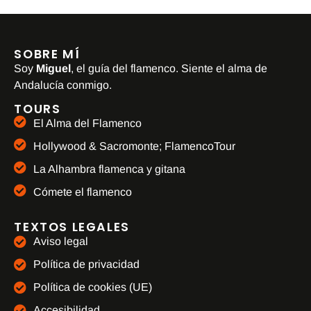
SOBRE MÍ
Soy
Miguel
, el guía del flamenco. Siente el alma de
Andalucía conmigo.
TOURS
El Alma del Flamenco
Hollywood & Sacromonte; FlamencoTour
La Alhambra flamenca y gitana
Cómete el flamenco
TEXTOS LEGALES
Aviso legal
Política de privacidad
Política de cookies (UE)
Accesibilidad