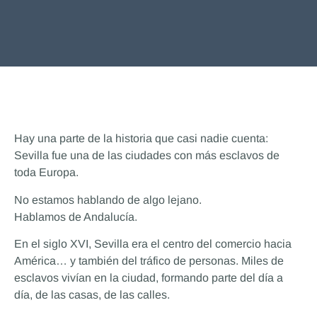
Hay una parte de la historia que casi nadie cuenta:
Sevilla fue una de las ciudades con más esclavos de
toda Europa.
No estamos hablando de algo lejano.
Hablamos de Andalucía.
En el siglo XVI, Sevilla era el centro del comercio hacia
América… y también del tráfico de personas. Miles de
esclavos vivían en la ciudad, formando parte del día a
día, de las casas, de las calles.