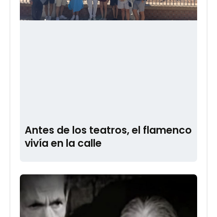
Antes de los teatros, el flamenco
vivía en la calle