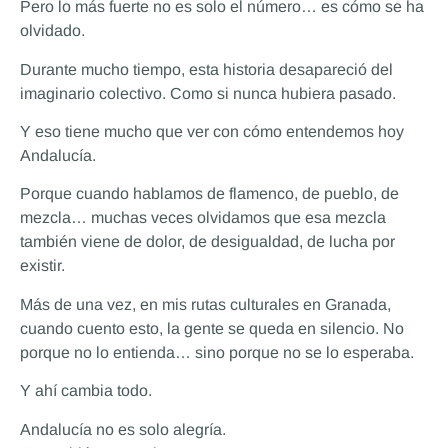
Pero lo más fuerte no es solo el número… es cómo se ha
olvidado.
Durante mucho tiempo, esta historia desapareció del
imaginario colectivo. Como si nunca hubiera pasado.
Y eso tiene mucho que ver con cómo entendemos hoy
Andalucía.
Porque cuando hablamos de flamenco, de pueblo, de
mezcla… muchas veces olvidamos que esa mezcla
también viene de dolor, de desigualdad, de lucha por
existir.
Más de una vez, en mis rutas culturales en Granada,
cuando cuento esto, la gente se queda en silencio. No
porque no lo entienda… sino porque no se lo esperaba.
Y ahí cambia todo.
Andalucía no es solo alegría.