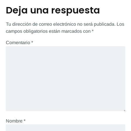
Deja una respuesta
Tu dirección de correo electrónico no será publicada.
Los
campos obligatorios están marcados con
*
Comentario
*
Nombre
*