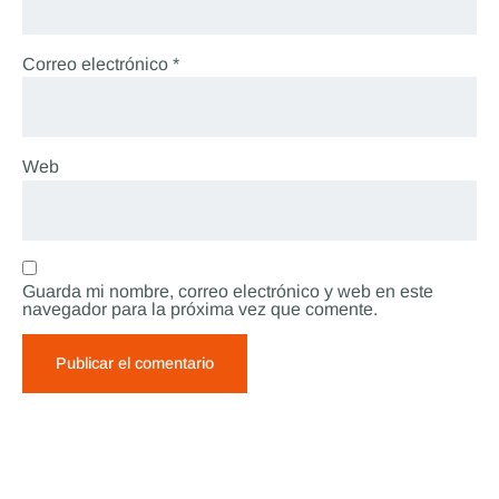
Correo electrónico
*
Web
Guarda mi nombre, correo electrónico y web en este
navegador para la próxima vez que comente.