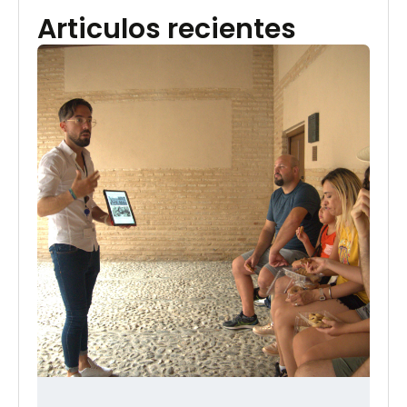
Articulos recientes