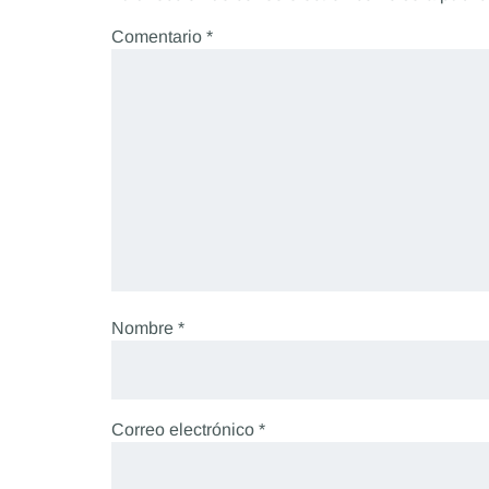
Comentario
*
Nombre
*
Correo electrónico
*