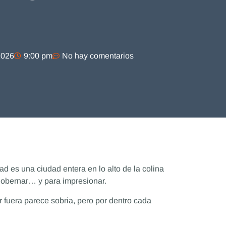
2026
9:00 pm
No hay comentarios
ad es una ciudad entera en lo alto de la colina
 gobernar… y para impresionar.
r fuera parece sobria, pero por dentro cada