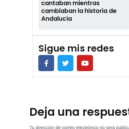
cantaban mientras
cambiaban la historia de
Andalucía
Sigue mis redes
Deja una respues
Tu dirección de correo electrónico no será publi