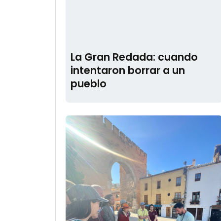
La Gran Redada: cuando
intentaron borrar a un
pueblo