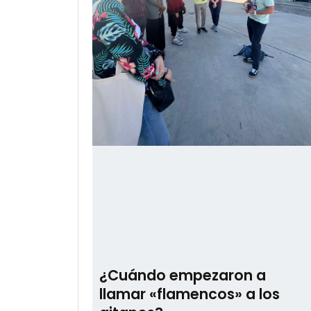
¿Cuándo empezaron a
llamar «flamencos» a los