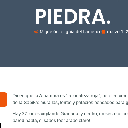
PIEDRA.
Miguelón, el guía del flamenco
marzo 1, 
Dicen que la Alhambra es “la fortaleza roja”, pero en verd
de la Sabika: murallas, torres y palacios pensados para
Hay 27 torres vigilando Granada, y dentro, un secreto: po
pared habla, si sabes leer árabe claro!