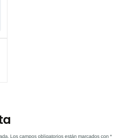
ta
cada.
Los campos obligatorios están marcados con
*