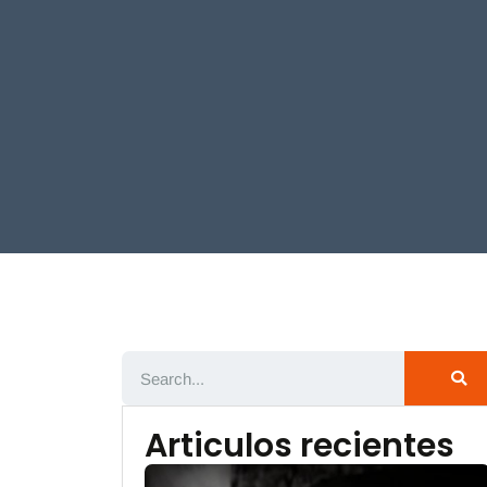
Articulos recientes