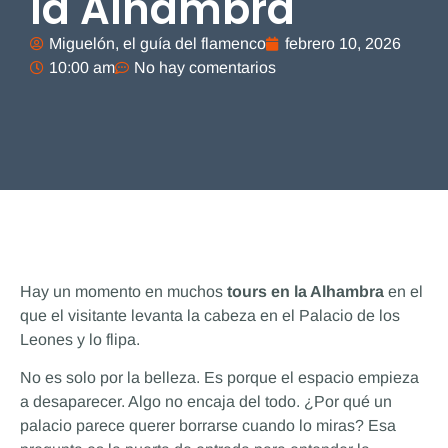
la Alhambra
Miguelón, el guía del flamenco
febrero 10, 2026
10:00 am
No hay comentarios
Hay un momento en muchos
tours en la Alhambra
en el
que el visitante levanta la cabeza en el Palacio de los
Leones y lo flipa.
No es solo por la belleza. Es porque el espacio empieza
a desaparecer. Algo no encaja del todo. ¿Por qué un
palacio parece querer borrarse cuando lo miras? Esa