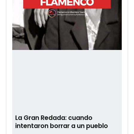
La Gran Redada: cuando
intentaron borrar a un pueblo