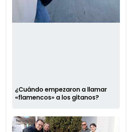
¿Cuándo empezaron a llamar
«flamencos» a los gitanos?