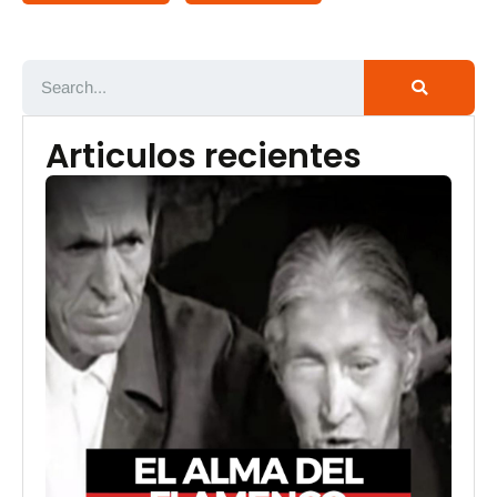
Articulos recientes