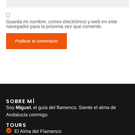
Guarda mi nombre, correo electrónico y web en este
navegador para la próxima vez que comente.
SOBRE MÍ
Soy
Miguel
, el guía del flamenco. Siente el alma de
Andalucía conmigo.
TOURS
El Alma del Flamenco