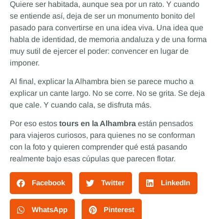
Quiere ser habitada, aunque sea por un rato. Y cuando
se entiende así, deja de ser un monumento bonito del
pasado para convertirse en una idea viva. Una idea que
habla de identidad, de memoria andaluza y de una forma
muy sutil de ejercer el poder: convencer en lugar de
imponer.
Al final, explicar la Alhambra bien se parece mucho a
explicar un cante largo. No se corre. No se grita. Se deja
que cale. Y cuando cala, se disfruta más.
Por eso estos
tours en la Alhambra
están pensados
para viajeros curiosos, para quienes no se conforman
con la foto y quieren comprender qué está pasando
realmente bajo esas cúpulas que parecen flotar.
Facebook
Twitter
LinkedIn
WhatsApp
Pinterest