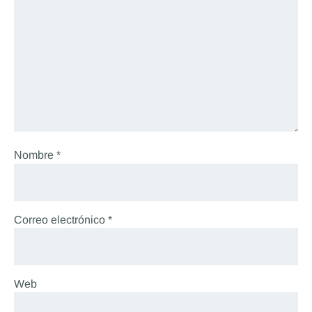
Nombre
*
Correo electrónico
*
Web