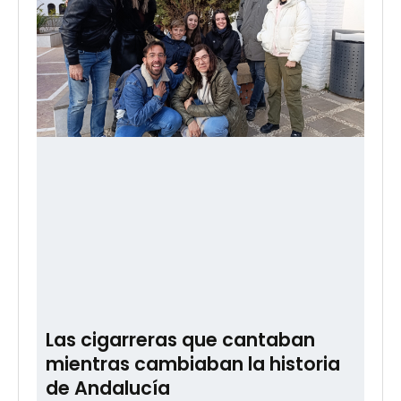
Las cigarreras que cantaban
mientras cambiaban la historia
de Andalucía