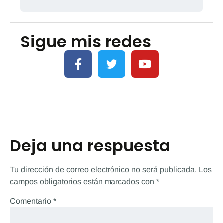
Sigue mis redes
Deja una respuesta
Tu dirección de correo electrónico no será publicada.
Los
campos obligatorios están marcados con
*
Comentario
*