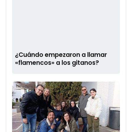
¿Cuándo empezaron a llamar
«flamencos» a los gitanos?