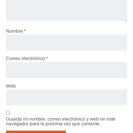
Nombre
*
Correo electrónico
*
Web
Guarda mi nombre, correo electrónico y web en este
navegador para la próxima vez que comente.