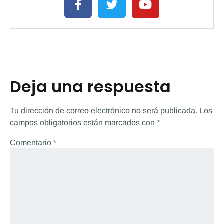
Deja una respuesta
Tu dirección de correo electrónico no será publicada.
Los
campos obligatorios están marcados con
*
Comentario
*