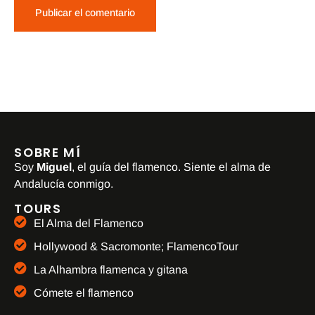
SOBRE MÍ
Soy
Miguel
, el guía del flamenco. Siente el alma de
Andalucía conmigo.
TOURS
El Alma del Flamenco
Hollywood & Sacromonte; FlamencoTour
La Alhambra flamenca y gitana
Cómete el flamenco