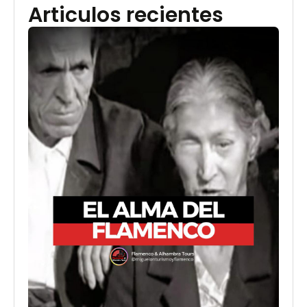
Articulos recientes