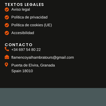
TEXTOS LEGALES
Aviso legal
Política de privacidad
Política de cookies (UE)
Accesibilidad
CONTACTO
+34 697 54 80 22
flamencoyalhambratours@gmail.com
Puerta de Elvira, Granada
Spain 18010