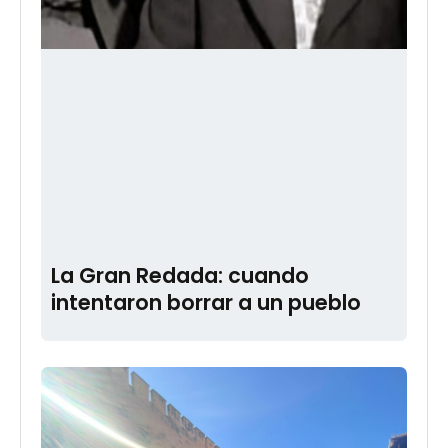
La Gran Redada: cuando
intentaron borrar a un pueblo