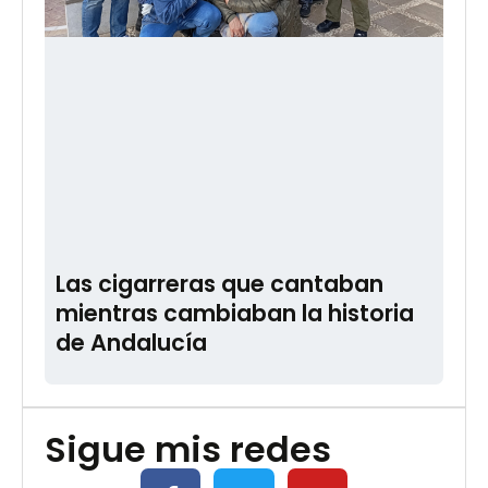
Las cigarreras que cantaban
mientras cambiaban la historia
de Andalucía
Sigue mis redes