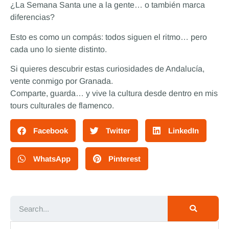
¿La Semana Santa une a la gente… o también marca
diferencias?
Esto es como un compás: todos siguen el ritmo… pero
cada uno lo siente distinto.
Si quieres descubrir estas curiosidades de Andalucía,
vente conmigo por Granada.
Comparte, guarda… y vive la cultura desde dentro en mis
tours culturales de flamenco.
Facebook
Twitter
LinkedIn
WhatsApp
Pinterest