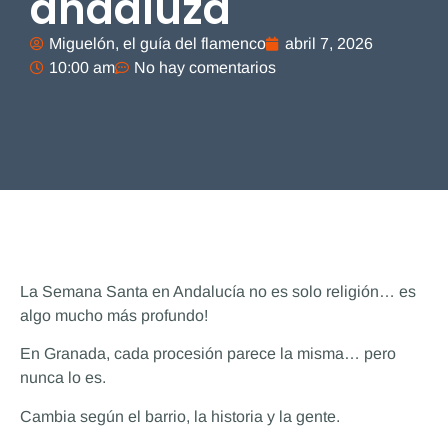
andaluza
Miguelón, el guía del flamenco
abril 7, 2026
10:00 am
No hay comentarios
La Semana Santa en Andalucía no es solo religión… es
algo mucho más profundo!
En Granada, cada procesión parece la misma… pero
nunca lo es.
Cambia según el barrio, la historia y la gente.