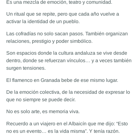
Es una mezcla de emoción, teatro y comunidad.
Un ritual que se repite, pero que cada año vuelve a
activar la identidad de un pueblo.
Las cofradías no solo sacan pasos. También organizan
relaciones, prestigio y poder simbólico.
Son espacios donde la cultura andaluza se vive desde
dentro, donde se refuerzan vínculos… y a veces también
surgen tensiones.
El flamenco en Granada bebe de ese mismo lugar.
De la emoción colectiva, de la necesidad de expresar lo
que no siempre se puede decir.
No es solo arte, es memoria viva.
Recuerdo a un viajero en el Albaicín que me dijo: “Esto
no es un evento… es la vida misma”. Y tenía razón.