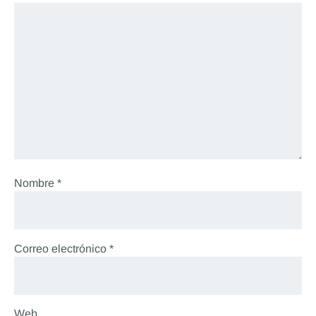
Nombre
*
Correo electrónico
*
Web