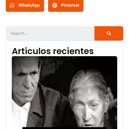
WhatsApp
Pinterest
Articulos recientes