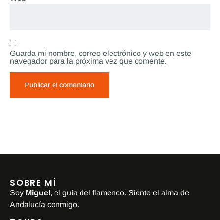
Guarda mi nombre, correo electrónico y web en este
navegador para la próxima vez que comente.
SOBRE MÍ
Soy
Miguel
, el guía del flamenco. Siente el alma de
Andalucía conmigo.