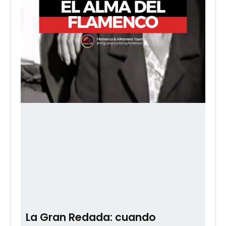
La Gran Redada: cuando