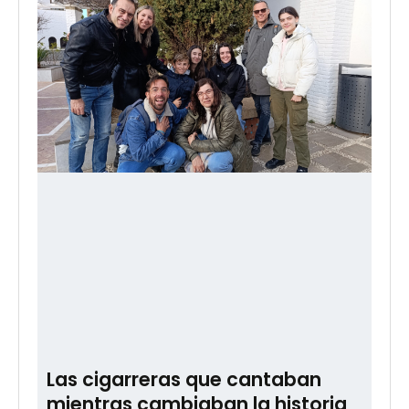
Las cigarreras que cantaban
mientras cambiaban la historia