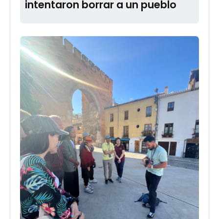
intentaron borrar a un pueblo