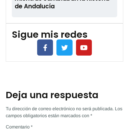
de Andalucía
Sigue mis redes
Deja una respuesta
Tu dirección de correo electrónico no será publicada.
Los
campos obligatorios están marcados con
*
Comentario
*