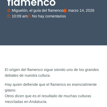
flamenco
Miguelón, el guía del flamenco
marzo 14, 2026
10:09 am
No hay comentarios
El origen del flamenco sigue siendo uno de los grandes
debates de nuestra cultura.
Hay quien defiende que el flamenco es esencialmente
gitano.
Otros dicen que es el resultado de muchas culturas
mezcladas en Andalucía.