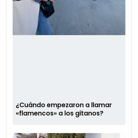
¿Cuándo empezaron a llamar
«flamencos» a los gitanos?