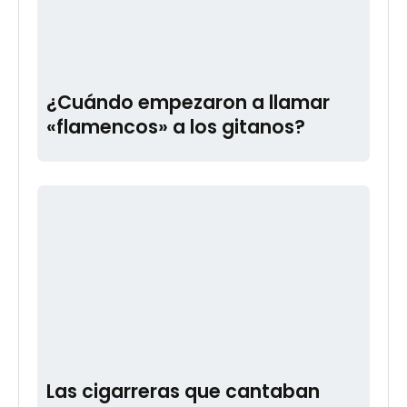
¿Cuándo empezaron a llamar
«flamencos» a los gitanos?
Las cigarreras que cantaban