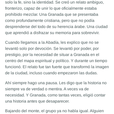
solo la fe, sino la identidad. Se creó un relato ambiguo,
fronterizo, capaz de unir lo que oficialmente estaba
prohibido mezclar. Una Granada que se presentaba
como profundamente cristiana, pero que no podía
desprenderse del todo de su herencia árabe. Una ciudad
que aprendió a disfrazar su memoria para sobrevivir.
Cuando llegamos a la Abadía, les explico que no se
levantó solo por devoción. Se levantó por poder, por
prestigio, por la necesidad de situar a Granada en el
centro del mapa espiritual y político. Y durante un tiempo
funcionó. El relato fue tan fuerte que transformó la imagen
de la ciudad, incluso cuando empezaron las dudas.
Ahí siempre hago una pausa. Les digo que la historia no
siempre va de verdad o mentira. A veces va de
necesidad. Y Granada, como tantas veces, eligió contar
una historia antes que desaparecer.
Bajando del monte, el grupo ya no habla igual. Alguien