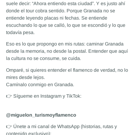
suele decir: “Ahora entiendo esta ciudad”. Y es justo ahí
donde el tour cobra sentido. Porque Granada no se
entiende leyendo placas ni fechas. Se entiende
escuchando lo que se calló, lo que se escondió y lo que
todavía pesa.
Eso es lo que propongo en mis rutas: caminar Granada
desde la memoria, no desde la postal. Entender que aquí
la cultura no se consume, se cuida.
Omparé, si quieres entender el flamenco de verdad, no lo
mires desde lejos.
Camínalo conmigo en Granada.
👉 Sígueme en Instagram y TikTok:
@miguelon_turismoyflamenco
👉 Únete a mi canal de WhatsApp (historias, rutas y
contenido exclusivo):