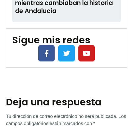
mientras cambiaban la historia
de Andalucía
Sigue mis redes
Deja una respuesta
Tu dirección de correo electrónico no será publicada.
Los
campos obligatorios están marcados con
*