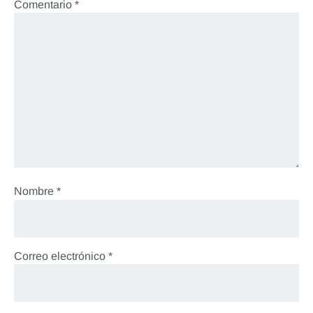
Comentario
*
Nombre
*
Correo electrónico
*