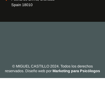
Spain 18010
© MIGUEL CASTILLO 2024. Todos los derechos
reservados. Diseño web por
Marketing para Psicólogos