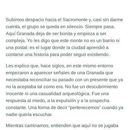
Subimos despacio hacia el Sacromonte y, casi sin darme
cuenta, el grupo se queda en silencio. Siempre pasa.
Aquí Granada deja de ser bonita y empieza a ser
compleja. Yo les digo que este monte no es un barrio ni
una postal: es el lugar donde la ciudad aprendió a
contarse una historia para poder seguir existiendo.
Les explico que, hace siglos, en este mismo entorno
empezaron a aparecer señales de una Granada que
necesitaba reconciliar su pasado con un presente que ya
no la aceptaba tal como era. No fue un descubrimiento
inocente ni una casualidad arqueológica. Fue una
respuesta al miedo, a la expulsión y a la sospecha
constante. Una forma de decir “pertenecemos” cuando ya
nadie quería escuchar.
Mientras caminamos, entienden que aquí no se jugaba