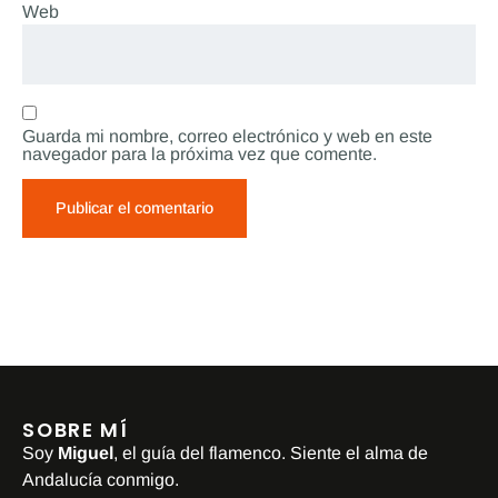
Web
Guarda mi nombre, correo electrónico y web en este
navegador para la próxima vez que comente.
SOBRE MÍ
Soy
Miguel
, el guía del flamenco. Siente el alma de
Andalucía conmigo.