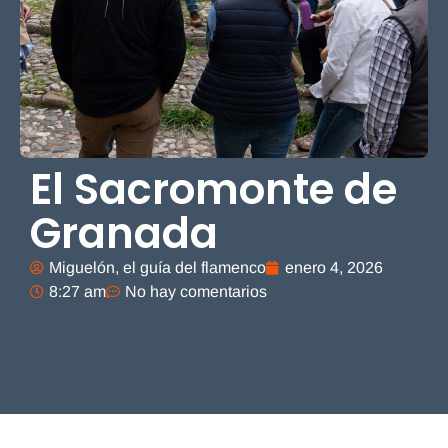
El Sacromonte de
Granada
Miguelón, el guía del flamenco
enero 4, 2026
8:27 am
No hay comentarios