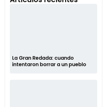
La Gran Redada: cuando
intentaron borrar a un pueblo