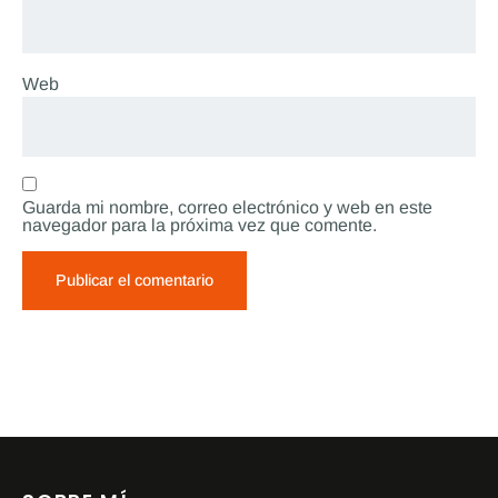
Web
Guarda mi nombre, correo electrónico y web en este
navegador para la próxima vez que comente.