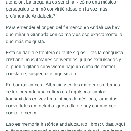
atención. La pregunta es sencilla: ¿cómo una música
perseguida terminó convirtiéndose en la voz más
profunda de Andalucía?
Para entender el origen del flamenco en Andalucía hay
que mirar a Granada con calma y es eso exactamente lo
que más me gusta.
Esta ciudad fue frontera durante siglos. Tras la conquista
cristiana, musulmanes convertidos, judíos expulsados y
el pueblo gitano convivieron bajo un clima de control
constante, sospecha e Inquisición.
En barrios como el Albaicín y en los márgenes urbanos
se fue creando una cultura oral riquísima: coplas
transmitidas en voz baja, ritmos domésticos, lamentos
convertidos en melodía, que a día de hoy conocemos
como flamenco.
Eso es memoria histórica andaluza. No libros: vidas. Aquí