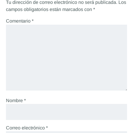
Tu dirección de correo electrónico no será publicada.
Los
campos obligatorios están marcados con
*
Comentario
*
Nombre
*
Correo electrónico
*