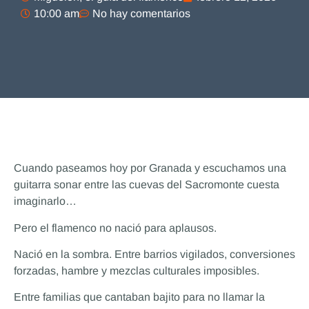
10:00 am
No hay comentarios
Cuando paseamos hoy por Granada y escuchamos una
guitarra sonar entre las cuevas del Sacromonte cuesta
imaginarlo…
Pero el flamenco no nació para aplausos.
Nació en la sombra. Entre barrios vigilados, conversiones
forzadas, hambre y mezclas culturales imposibles.
Entre familias que cantaban bajito para no llamar la