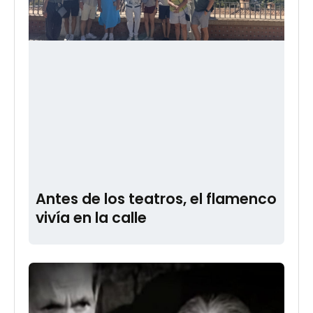
Antes de los teatros, el flamenco
vivía en la calle