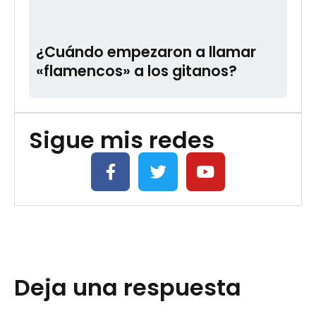
¿Cuándo empezaron a llamar
«flamencos» a los gitanos?
Sigue mis redes
Deja una respuesta