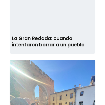
La Gran Redada: cuando
intentaron borrar a un pueblo