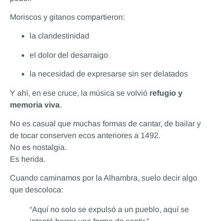
Moriscos y gitanos compartieron:
la clandestinidad
el dolor del desarraigo
la necesidad de expresarse sin ser delatados
Y ahí, en ese cruce, la música se volvió
refugio y
memoria viva
.
No es casual que muchas formas de cantar, de bailar y
de tocar conserven ecos anteriores a 1492.
No es nostalgia.
Es herida.
Cuando caminamos por la Alhambra, suelo decir algo
que descoloca:
“Aquí no solo se expulsó a un pueblo, aquí se