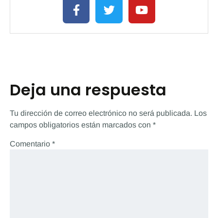
Deja una respuesta
Tu dirección de correo electrónico no será publicada.
Los
campos obligatorios están marcados con
*
Comentario
*