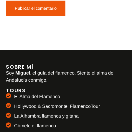
SOBRE MÍ
Soy
Miguel
, el guía del flamenco. Siente el alma de
Andalucía conmigo.
TOURS
El Alma del Flamenco
Hollywood & Sacromonte; FlamencoTour
La Alhambra flamenca y gitana
Cómete el flamenco