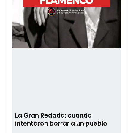
La Gran Redada: cuando
intentaron borrar a un pueblo