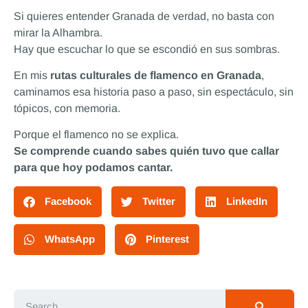
Si quieres entender Granada de verdad, no basta con
mirar la Alhambra.
Hay que escuchar lo que se escondió en sus sombras.
En mis
rutas culturales de flamenco en Granada
,
caminamos esa historia paso a paso, sin espectáculo, sin
tópicos, con memoria.
Porque el flamenco no se explica.
Se comprende cuando sabes quién tuvo que callar
para que hoy podamos cantar.
Facebook
Twitter
LinkedIn
WhatsApp
Pinterest