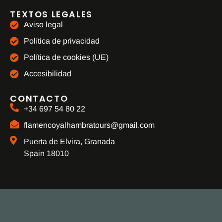
TEXTOS LEGALES
Aviso legal
Política de privacidad
Política de cookies (UE)
Accesibilidad
CONTACTO
+34 697 54 80 22
flamencoyalhambratours@gmail.com
Puerta de Elvira, Granada
Spain 18010