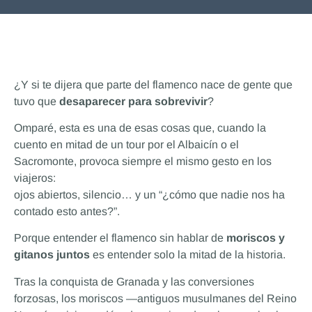
¿Y si te dijera que parte del flamenco nace de gente que
tuvo que
desaparecer para sobrevivir
?
Omparé, esta es una de esas cosas que, cuando la
cuento en mitad de un tour por el Albaicín o el
Sacromonte, provoca siempre el mismo gesto en los
viajeros:
ojos abiertos, silencio… y un “¿cómo que nadie nos ha
contado esto antes?”.
Porque entender el flamenco sin hablar de
moriscos y
gitanos juntos
es entender solo la mitad de la historia.
Tras la conquista de Granada y las conversiones
forzosas, los moriscos —antiguos musulmanes del Reino