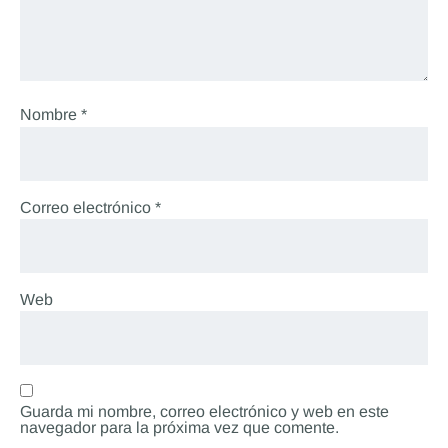
Nombre
*
Correo electrónico
*
Web
Guarda mi nombre, correo electrónico y web en este
navegador para la próxima vez que comente.