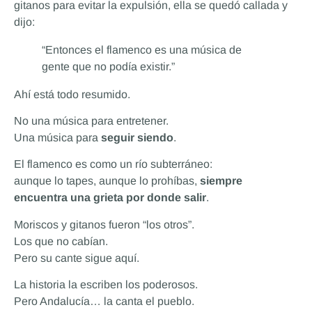
gitanos para evitar la expulsión, ella se quedó callada y
dijo:
“Entonces el flamenco es una música de
gente que no podía existir.”
Ahí está todo resumido.
No una música para entretener.
Una música para
seguir siendo
.
El flamenco es como un río subterráneo:
aunque lo tapes, aunque lo prohíbas,
siempre
encuentra una grieta por donde salir
.
Moriscos y gitanos fueron “los otros”.
Los que no cabían.
Pero su cante sigue aquí.
La historia la escriben los poderosos.
Pero Andalucía… la canta el pueblo.