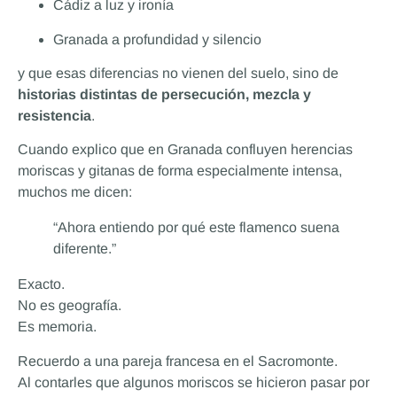
Cádiz a luz y ironía
Granada a profundidad y silencio
y que esas diferencias no vienen del suelo, sino de
historias distintas de persecución, mezcla y
resistencia
.
Cuando explico que en Granada confluyen herencias
moriscas y gitanas de forma especialmente intensa,
muchos me dicen:
“Ahora entiendo por qué este flamenco suena
diferente.”
Exacto.
No es geografía.
Es memoria.
Recuerdo a una pareja francesa en el Sacromonte.
Al contarles que algunos moriscos se hicieron pasar por