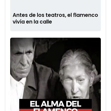
Antes de los teatros, el flamenco
vivía en la calle