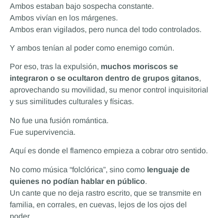
Ambos estaban bajo sospecha constante.
Ambos vivían en los márgenes.
Ambos eran vigilados, pero nunca del todo controlados.
Y ambos tenían al poder como enemigo común.
Por eso, tras la expulsión,
muchos moriscos se
integraron o se ocultaron dentro de grupos gitanos
,
aprovechando su movilidad, su menor control inquisitorial
y sus similitudes culturales y físicas.
No fue una fusión romántica.
Fue supervivencia.
Aquí es donde el flamenco empieza a cobrar otro sentido.
No como música “folclórica”, sino como
lenguaje de
quienes no podían hablar en público
.
Un cante que no deja rastro escrito, que se transmite en
familia, en corrales, en cuevas, lejos de los ojos del
poder.