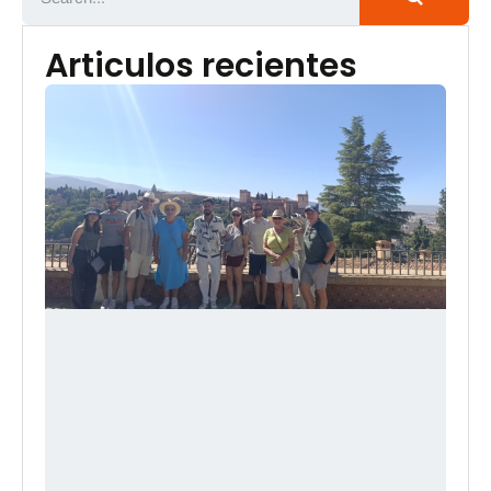
Articulos recientes