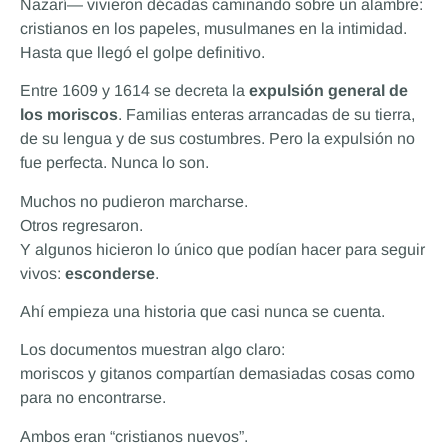
Nazarí— vivieron décadas caminando sobre un alambre:
cristianos en los papeles, musulmanes en la intimidad.
Hasta que llegó el golpe definitivo.
Entre 1609 y 1614 se decreta la
expulsión general de
los moriscos
. Familias enteras arrancadas de su tierra,
de su lengua y de sus costumbres. Pero la expulsión no
fue perfecta. Nunca lo son.
Muchos no pudieron marcharse.
Otros regresaron.
Y algunos hicieron lo único que podían hacer para seguir
vivos:
esconderse
.
Ahí empieza una historia que casi nunca se cuenta.
Los documentos muestran algo claro:
moriscos y gitanos compartían demasiadas cosas como
para no encontrarse.
Ambos eran “cristianos nuevos”.