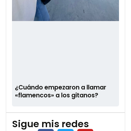
¿Cuándo empezaron a llamar
«flamencos» a los gitanos?
Sigue mis redes