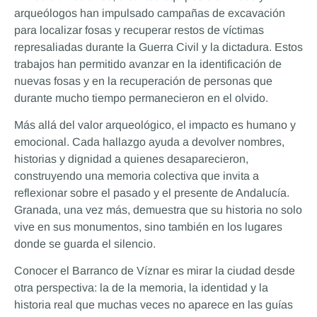
arqueólogos han impulsado campañas de excavación
para localizar fosas y recuperar restos de víctimas
represaliadas durante la Guerra Civil y la dictadura. Estos
trabajos han permitido avanzar en la identificación de
nuevas fosas y en la recuperación de personas que
durante mucho tiempo permanecieron en el olvido.
Más allá del valor arqueológico, el impacto es humano y
emocional. Cada hallazgo ayuda a devolver nombres,
historias y dignidad a quienes desaparecieron,
construyendo una memoria colectiva que invita a
reflexionar sobre el pasado y el presente de Andalucía.
Granada, una vez más, demuestra que su historia no solo
vive en sus monumentos, sino también en los lugares
donde se guarda el silencio.
Conocer el Barranco de Víznar es mirar la ciudad desde
otra perspectiva: la de la memoria, la identidad y la
historia real que muchas veces no aparece en las guías