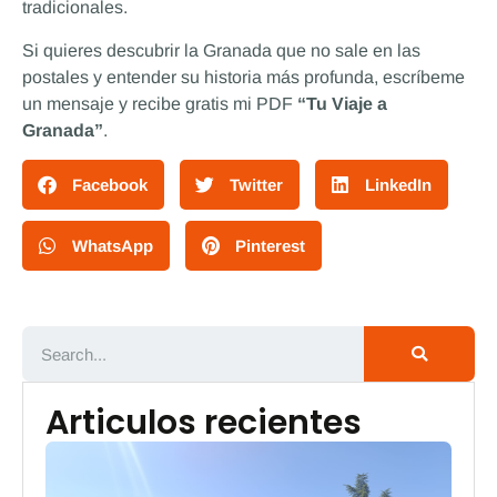
tradicionales.
Si quieres descubrir la Granada que no sale en las
postales y entender su historia más profunda, escríbeme
un mensaje y recibe gratis mi PDF
“Tu Viaje a
Granada”
.
Facebook
Twitter
LinkedIn
WhatsApp
Pinterest
Articulos recientes