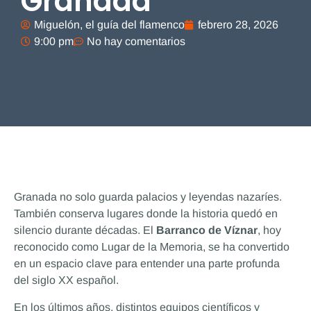
Granada
Miguelón, el guía del flamenco
febrero 28, 2026
9:00 pm
No hay comentarios
Granada no solo guarda palacios y leyendas nazaríes.
También conserva lugares donde la historia quedó en
silencio durante décadas. El
Barranco de Víznar
, hoy
reconocido como Lugar de la Memoria, se ha convertido
en un espacio clave para entender una parte profunda
del siglo XX español.
En los últimos años, distintos equipos científicos y