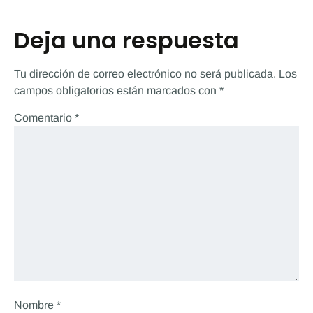
Deja una respuesta
Tu dirección de correo electrónico no será publicada.
Los
campos obligatorios están marcados con
*
Comentario
*
Nombre
*