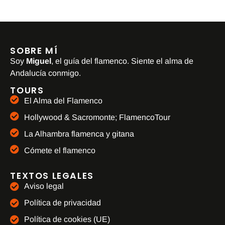
SOBRE MÍ
Soy
Miguel
, el guía del flamenco. Siente el alma de
Andalucía conmigo.
TOURS
El Alma del Flamenco
Hollywood & Sacromonte; FlamencoTour
La Alhambra flamenca y gitana
Cómete el flamenco
TEXTOS LEGALES
Aviso legal
Política de privacidad
Política de cookies (UE)