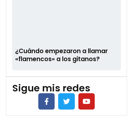
¿Cuándo empezaron a llamar
«flamencos» a los gitanos?
Sigue mis redes