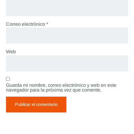
Correo electrónico
*
Web
Guarda mi nombre, correo electrónico y web en este
navegador para la próxima vez que comente.