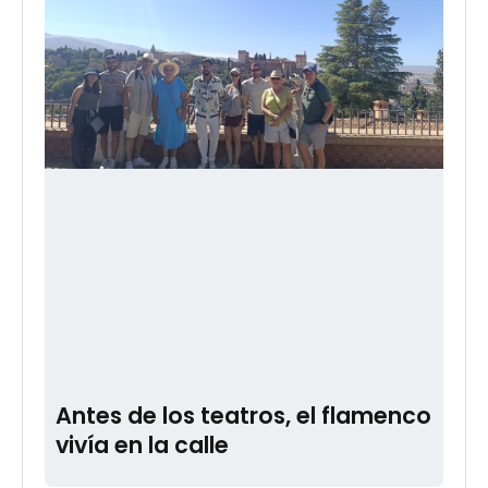
Antes de los teatros, el flamenco
vivía en la calle