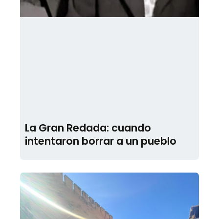
La Gran Redada: cuando
intentaron borrar a un pueblo